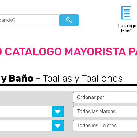
Catálogo
Menú
 CATALOGO MAYORISTA 
 y Baño
- Toallas y Toallones