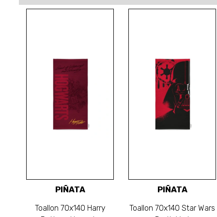
PIÑATA
PIÑATA
Toallon 70x140 Harry
Toallon 70x140 Star Wars