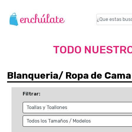
TODO NUESTRO
Blanqueria/ Ropa de Cama
Filtrar: