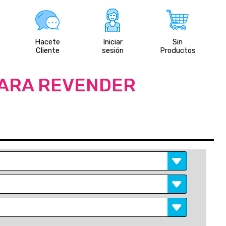
Hacete
Iniciar
Sin
Cliente
sesión
Productos
PARA REVENDER