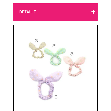
+
DETALLE