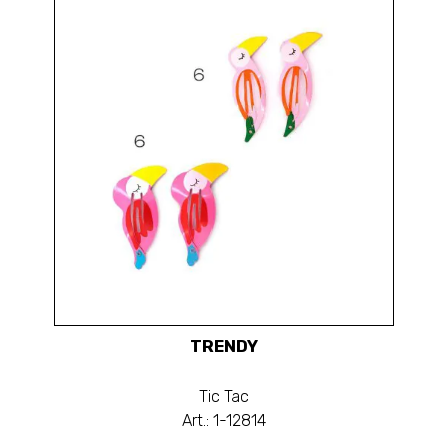
TRENDY
Tic Tac
Art.: 1-12814