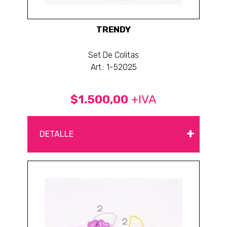
TRENDY
Set De Colitas
Art.: 1-52025
$1.500,00
+IVA
+
DETALLE