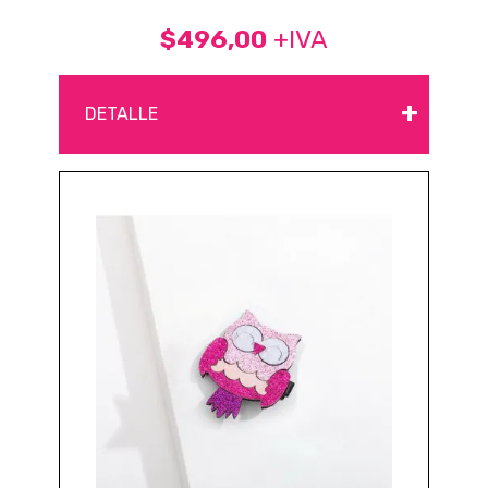
$496,00
+IVA
+
DETALLE