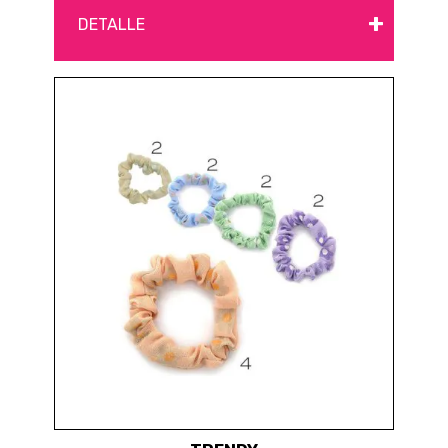
+
DETALLE