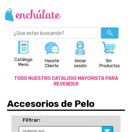
Catálogo
Hacete
Iniciar
Sin
Menú
Cliente
sesión
Productos
TODO NUESTRO CATALOGO MAYORISTA PARA
REVENDER
Accesorios de Pelo
Filtrar: