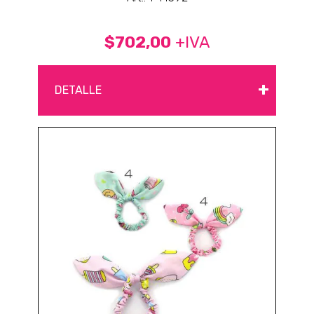
$702,00
+IVA
+
DETALLE