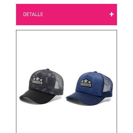
+
DETALLE