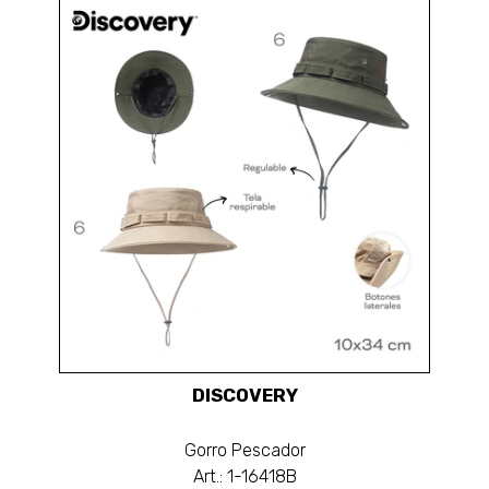
DISCOVERY
Gorro Pescador
Art.: 1-16418B