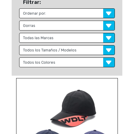
Filtrar: