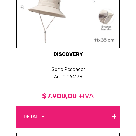
DISCOVERY
Gorro Pescador
Art.: 1-16417B
$7.900,00
+IVA
+
DETALLE