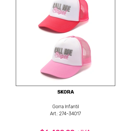
SKORA
Gorra Infantil
Art.: 274-34017