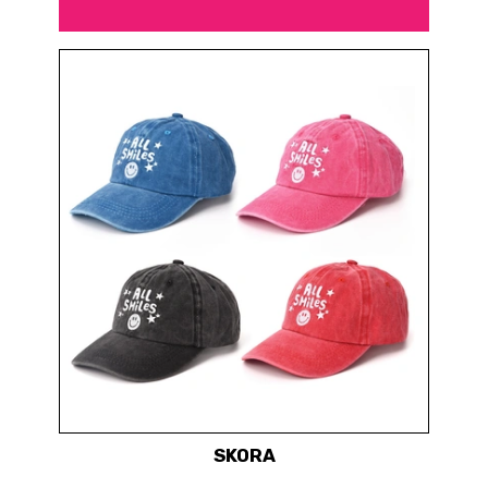
SKORA