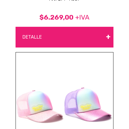
$6.269,00
+IVA
+
DETALLE