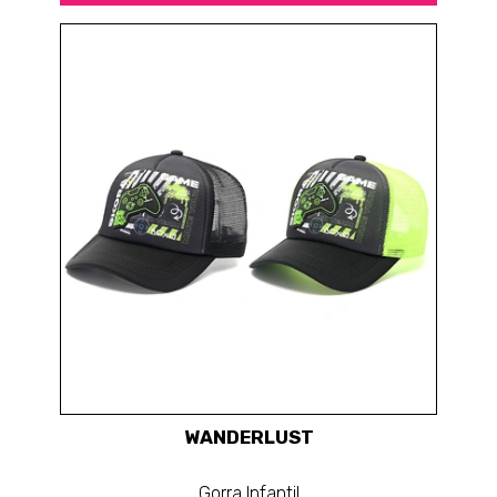
WANDERLUST
Gorra Infantil