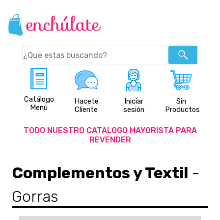
Catálogo
Hacete
Iniciar
Sin
Menú
Cliente
sesión
Productos
TODO NUESTRO CATALOGO MAYORISTA PARA
REVENDER
Complementos y Textil
-
Gorras