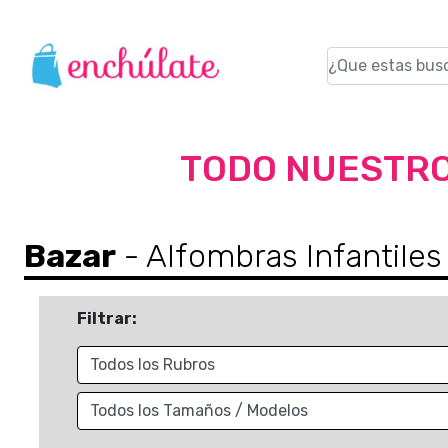
TODO NUESTRO
Bazar
- Alfombras Infantiles
Filtrar: