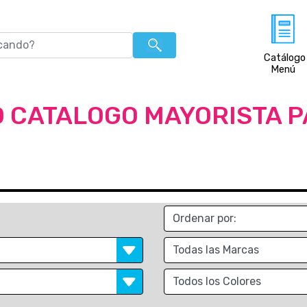
Catálogo
Menú
 CATALOGO MAYORISTA 