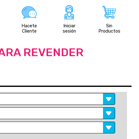
Hacete
Iniciar
Sin
Cliente
sesión
Productos
PARA REVENDER