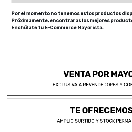
Por el momento no tenemos estos productos disp
Próximamente, encontraras los mejores productos
Enchúlate tu E-Commerce Mayorista.
VENTA POR MAY
EXCLUSIVA A REVENDEDORES Y CO
TE OFRECEMO
AMPLIO SURTIDO Y STOCK PERM