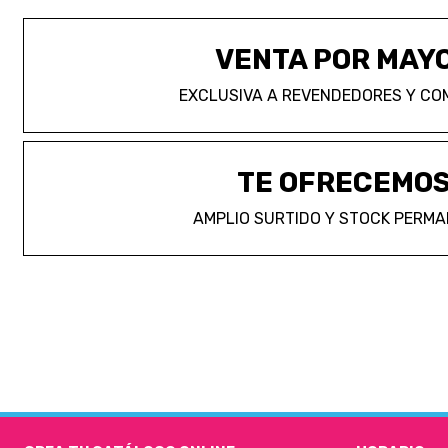
VENTA POR MAY
EXCLUSIVA A REVENDEDORES Y CO
TE OFRECEMO
AMPLIO SURTIDO Y STOCK PERM