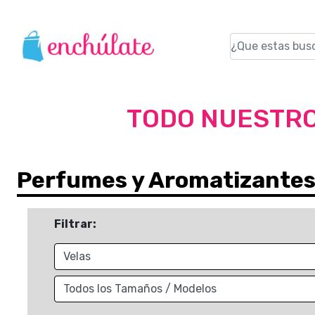
TODO NUESTRO
Perfumes y Aromatizante
Filtrar: