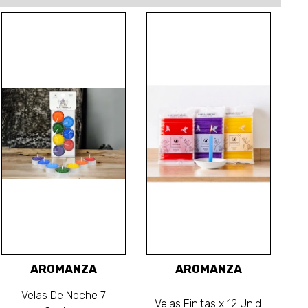
AROMANZA
AROMANZA
Velas De Noche 7
Velas Finitas x 12 Unid.