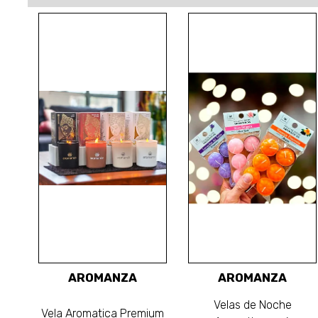
AROMANZA
AROMANZA
Velas de Noche
Vela Aromatica Premium