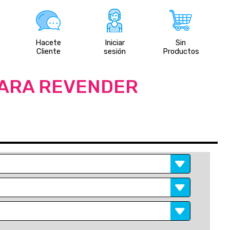
Hacete
Iniciar
Sin
Cliente
sesión
Productos
PARA REVENDER