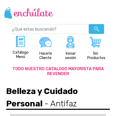
Catálogo
Hacete
Iniciar
Sin
Menú
Cliente
sesión
Productos
TODO NUESTRO CATALOGO MAYORISTA PARA
REVENDER
Belleza y Cuidado
Personal
- Antifaz