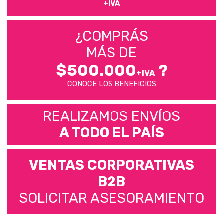
+IVA
¿COMPRÁS
MÁS DE
$500.000
?
+IVA
CONOCE LOS BENEFICIOS
REALIZAMOS ENVÍOS
A TODO EL PAÍS
VENTAS CORPORATIVAS
B2B
SOLICITAR ASESORAMIENTO