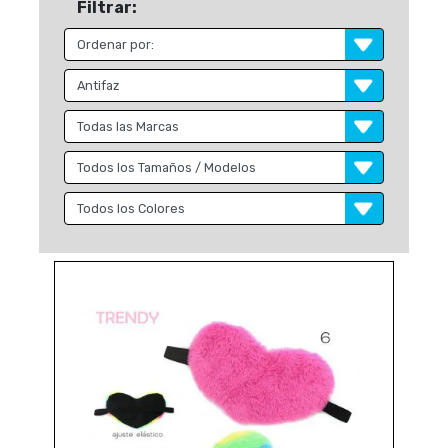
Filtrar: