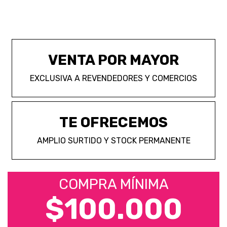
VENTA POR MAYOR
EXCLUSIVA A REVENDEDORES Y COMERCIOS
TE OFRECEMOS
AMPLIO SURTIDO Y STOCK PERMANENTE
COMPRA MÍNIMA
$100.000