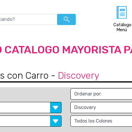
Catálogo
Menú
 CATALOGO MAYORISTA 
s con Carro
-
Discovery