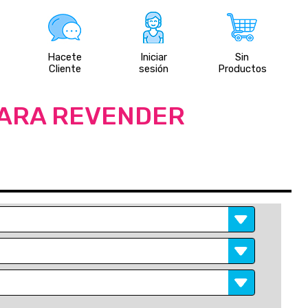
Hacete
Iniciar
Sin
Cliente
sesión
Productos
PARA REVENDER