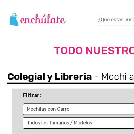
TODO NUESTRO
Colegial y Libreria
- Mochila
Filtrar: