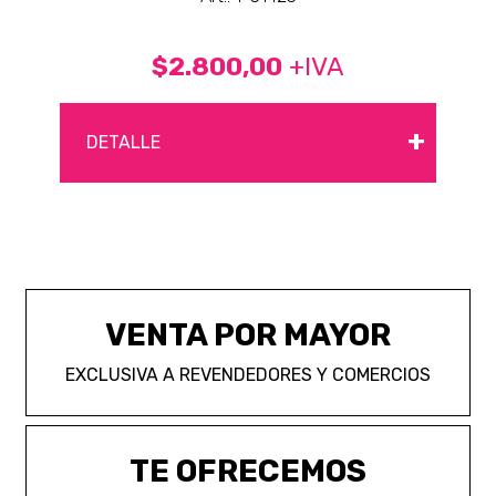
$2.800,00
+IVA
+
DETALLE
VENTA POR MAYOR
EXCLUSIVA A REVENDEDORES Y COMERCIOS
TE OFRECEMOS