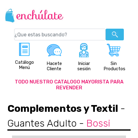
Catálogo
Hacete
Iniciar
Sin
Menú
Cliente
sesión
Productos
TODO NUESTRO CATALOGO MAYORISTA PARA
REVENDER
Complementos y Textil
-
Guantes Adulto
-
Bossi