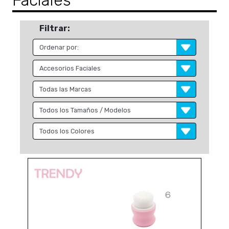
Faciales
Filtrar: