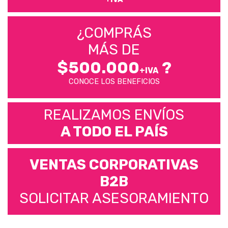
¿COMPRÁS
MÁS DE
$500.000
?
+IVA
CONOCE LOS BENEFICIOS
REALIZAMOS ENVÍOS
A TODO EL PAÍS
VENTAS CORPORATIVAS
B2B
SOLICITAR ASESORAMIENTO