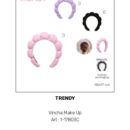
TRENDY
Vincha Make Up
Art.: 1-17803C