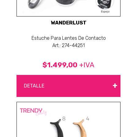
WANDERLUST
Estuche Para Lentes De Contacto
Art.: 274-44251
$1.499,00
+IVA
+
DETALLE