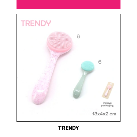
TRENDY