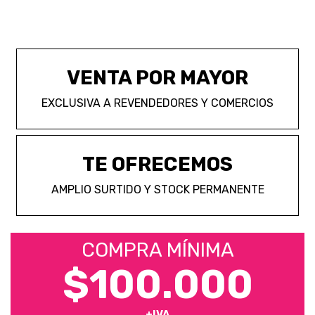
VENTA POR MAYOR
EXCLUSIVA A REVENDEDORES Y COMERCIOS
TE OFRECEMOS
AMPLIO SURTIDO Y STOCK PERMANENTE
COMPRA MÍNIMA
$100.000
+IVA