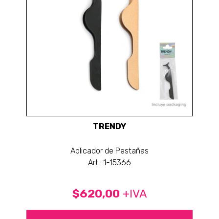
TRENDY
Aplicador de Pestañas
Art.: 1-15366
$620,00
+IVA