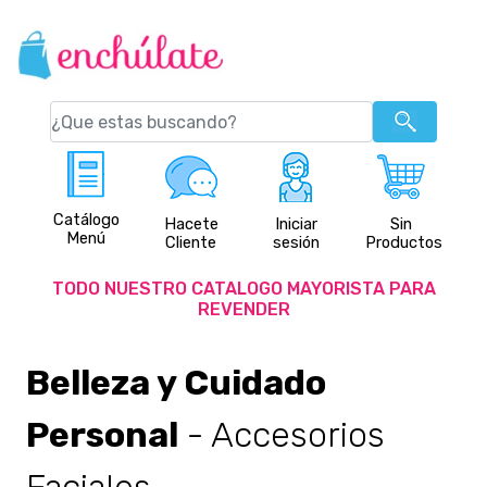
Catálogo
Hacete
Iniciar
Sin
Menú
Cliente
sesión
Productos
TODO NUESTRO CATALOGO MAYORISTA PARA
REVENDER
Belleza y Cuidado
Personal
- Accesorios