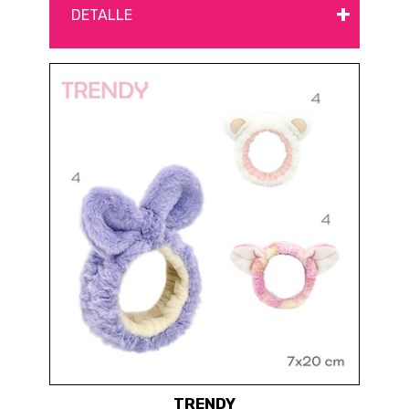
+
DETALLE
TRENDY