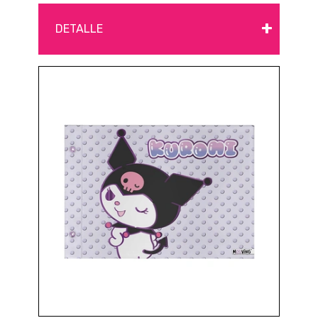
+
DETALLE