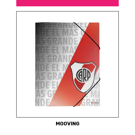
MOOVING