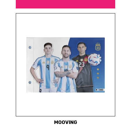
MOOVING