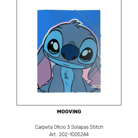
MOOVING
Carpeta Oficio 3 Solapas Stitch
Art.: 202-1005244