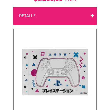
+
DETALLE