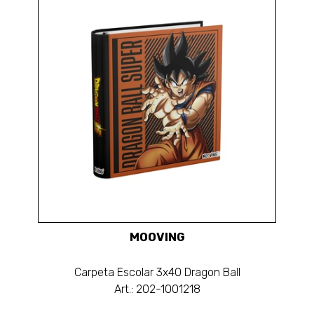
MOOVING
Carpeta Escolar 3x40 Dragon Ball
Art.: 202-1001218