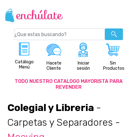
Catálogo
Hacete
Iniciar
Sin
Menú
Cliente
sesión
Productos
TODO NUESTRO CATALOGO MAYORISTA PARA
REVENDER
Colegial y Libreria
-
Carpetas y Separadores
-