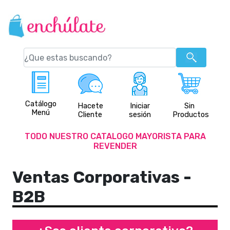
Catálogo
Hacete
Iniciar
Sin
Menú
Cliente
sesión
Productos
TODO NUESTRO CATALOGO MAYORISTA PARA
REVENDER
Ventas Corporativas -
B2B