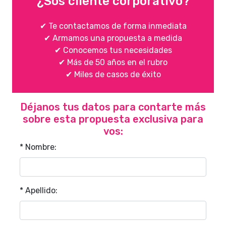
¿Sos cliente corporativo?
✔ Te contactamos de forma inmediata
✔ Armamos una propuesta a medida
✔ Conocemos tus necesidades
✔ Más de 50 años en el rubro
✔ Miles de casos de éxito
Déjanos tus datos para contarte más
sobre esta propuesta exclusiva para
vos:
* Nombre:
* Apellido: