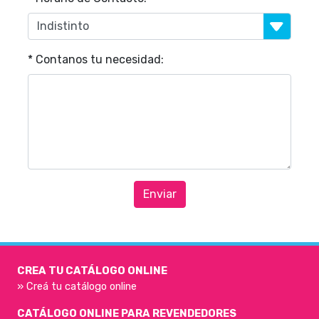
* Contanos tu necesidad:
Enviar
CREA TU CATÁLOGO ONLINE
» Creá tu catálogo online
CATÁLOGO ONLINE PARA REVENDEDORES