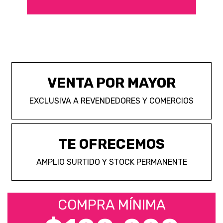
VENTA POR MAYOR
EXCLUSIVA A REVENDEDORES Y COMERCIOS
TE OFRECEMOS
AMPLIO SURTIDO Y STOCK PERMANENTE
COMPRA MÍNIMA