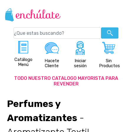
Catálogo
Hacete
Iniciar
Sin
Menú
Cliente
sesión
Productos
TODO NUESTRO CATALOGO MAYORISTA PARA
REVENDER
Perfumes y
Aromatizantes
-