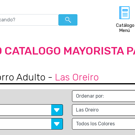
Catálogo
Menú
 CATALOGO MAYORISTA 
rro Adulto
-
Las Oreiro