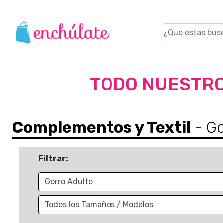
TODO NUESTRO
Complementos y Textil
- Go
Filtrar: