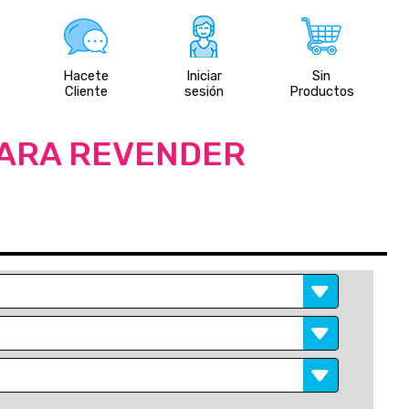
Hacete
Iniciar
Sin
Cliente
sesión
Productos
PARA REVENDER