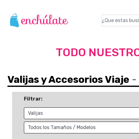
TODO NUESTRO
Valijas y Accesorios Viaje
- 
Filtrar: