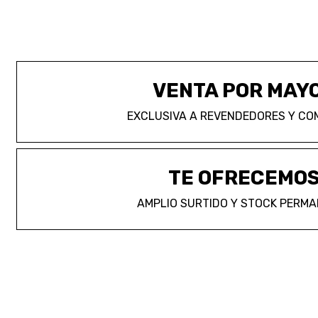
VENTA POR MAY
EXCLUSIVA A REVENDEDORES Y CO
TE OFRECEMO
AMPLIO SURTIDO Y STOCK PERM