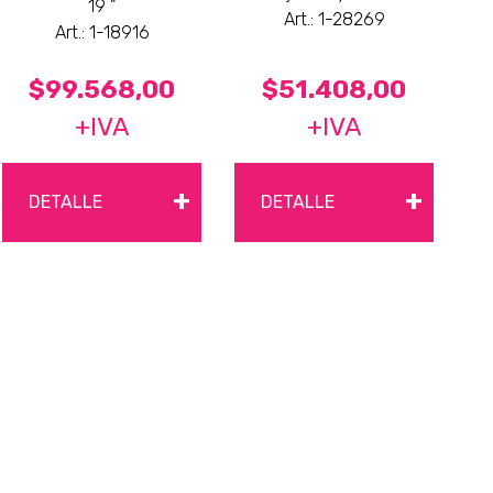
19 "
Art.: 1-28269
Art.: 1-18916
$99.568,00
$51.408,00
+IVA
+IVA
+
+
DETALLE
DETALLE