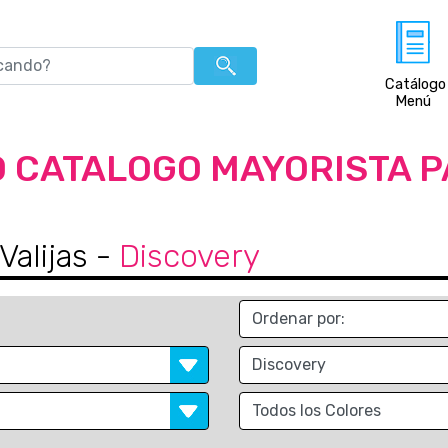
Catálogo
Menú
 CATALOGO MAYORISTA 
Valijas
-
Discovery