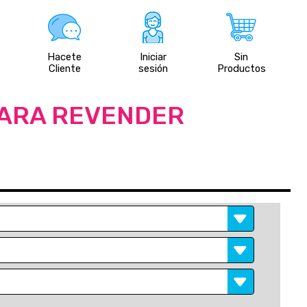
Hacete
Iniciar
Sin
Cliente
sesión
Productos
PARA REVENDER