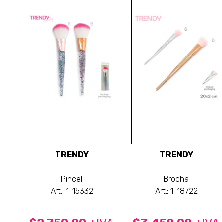
TRENDY
TRENDY
Pincel
Brocha
Art.: 1-15332
Art.: 1-18722