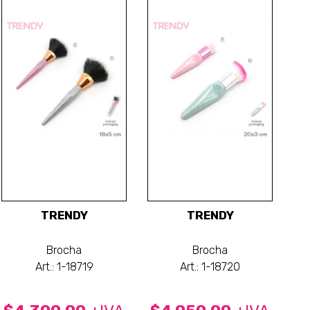
TRENDY
TRENDY
Brocha
Brocha
Art.: 1-18719
Art.: 1-18720