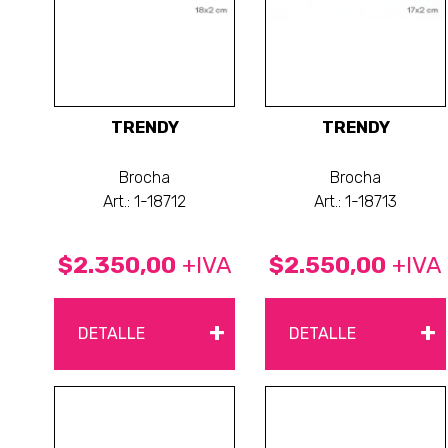
TRENDY
TRENDY
Brocha
Brocha
Art.: 1-18712
Art.: 1-18713
$2.350,00
+IVA
$2.550,00
+IVA
+
+
DETALLE
DETALLE