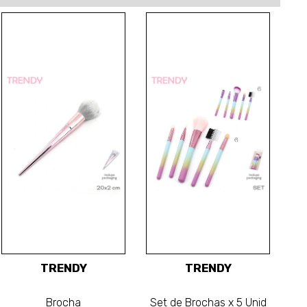
TRENDY
TRENDY
Brocha
Set de Brochas x 5 Unid