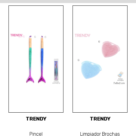
TRENDY
TRENDY
Pincel
Limpiador Brochas