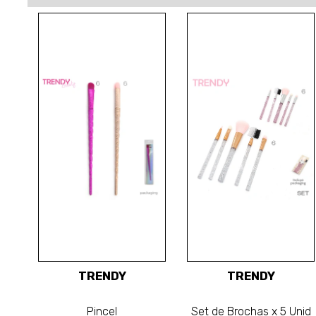
TRENDY
TRENDY
Pincel
Set de Brochas x 5 Unid