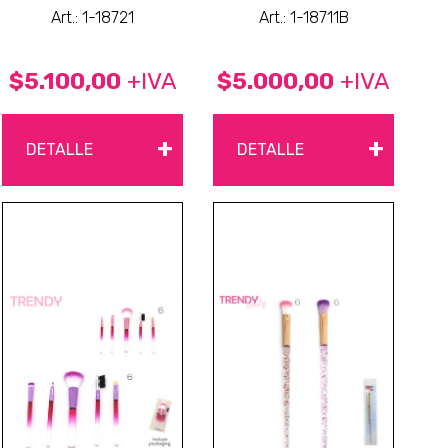
Art.: 1-18721
Art.: 1-18711B
$5.100,00
+IVA
$5.000,00
+IVA
+
+
DETALLE
DETALLE