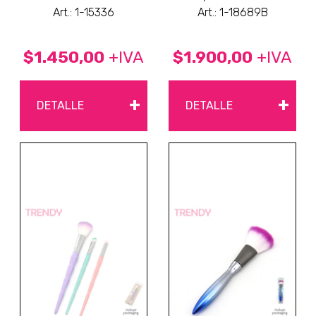
Art.: 1-15336
Art.: 1-18689B
$1.450,00
+IVA
$1.900,00
+IVA
+
+
DETALLE
DETALLE