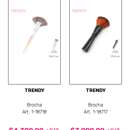
TRENDY
TRENDY
Brocha
Brocha
Art.: 1-18718
Art.: 1-18717