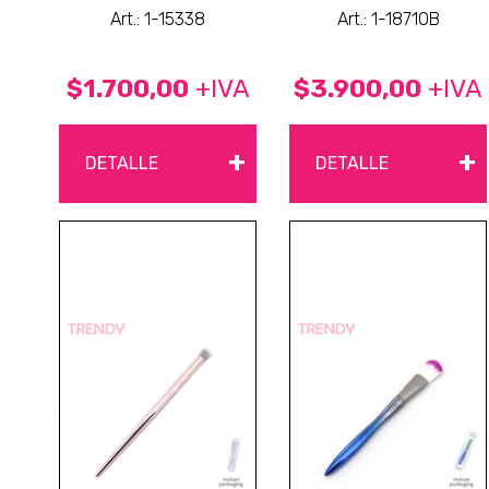
Art.: 1-15338
Art.: 1-18710B
$1.700,00
+IVA
$3.900,00
+IVA
+
+
DETALLE
DETALLE