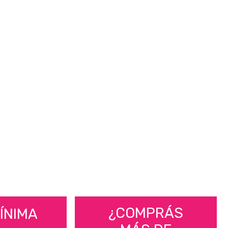
¿COMPRÁS
ÍNIMA