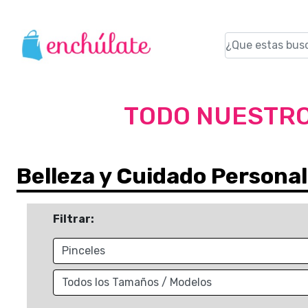
TODO NUESTRO
Belleza y Cuidado Personal
Filtrar: