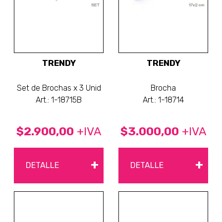
TRENDY
TRENDY
Set de Brochas x 3 Unid
Brocha
Art.: 1-18715B
Art.: 1-18714
$2.900,00
+IVA
$3.000,00
+IVA
+
+
DETALLE
DETALLE