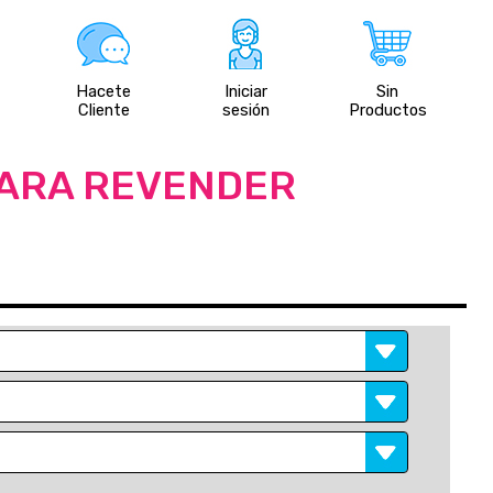
Hacete
Iniciar
Sin
Cliente
sesión
Productos
PARA REVENDER