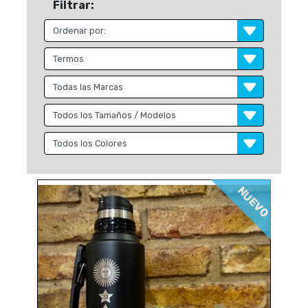
Filtrar:
NUEVO