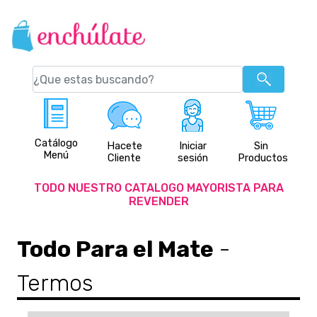
Catálogo
Hacete
Iniciar
Sin
Menú
Cliente
sesión
Productos
TODO NUESTRO CATALOGO MAYORISTA PARA
REVENDER
Todo Para el Mate
-
Termos