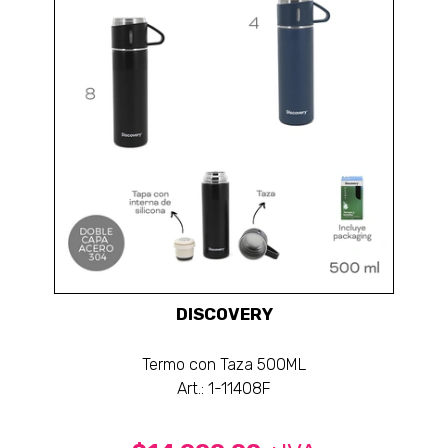
DISCOVERY
Termo con Taza 500ML
Art.: 1-11408F