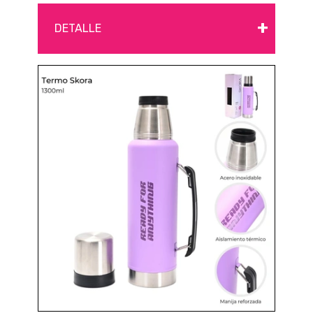
+
DETALLE