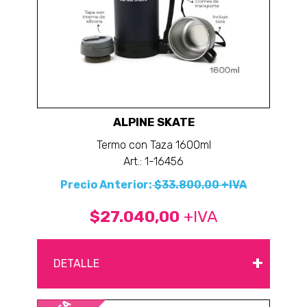
ALPINE SKATE
Termo con Taza 1600ml
Art.: 1-16456
Precio Anterior:
$33.800,00 +IVA
$27.040,00
+IVA
+
DETALLE