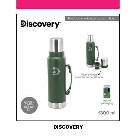
DISCOVERY