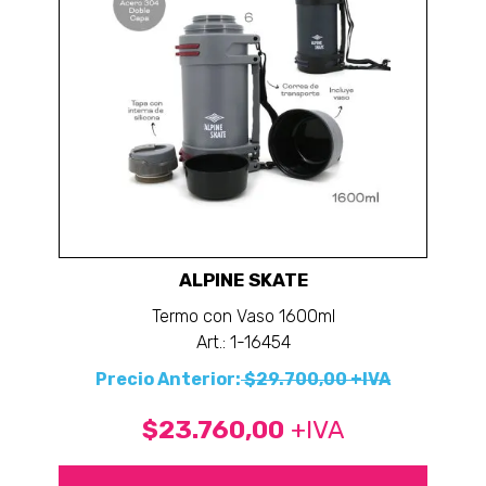
ALPINE SKATE
Termo con Vaso 1600ml
Art.: 1-16454
Precio Anterior:
$29.700,00 +IVA
$23.760,00
+IVA