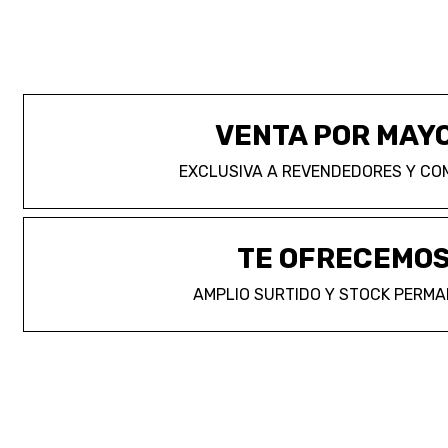
VENTA POR MAY
EXCLUSIVA A REVENDEDORES Y CO
TE OFRECEMO
AMPLIO SURTIDO Y STOCK PERM