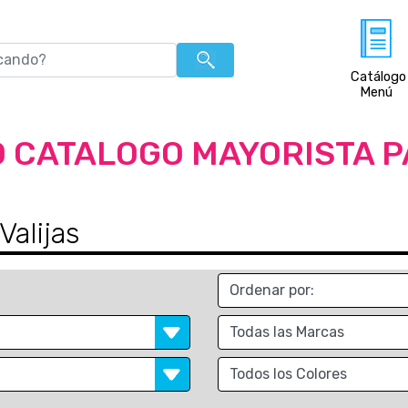
Catálogo
Menú
 CATALOGO MAYORISTA 
Valijas