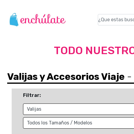
TODO NUESTRO
Valijas y Accesorios Viaje
- 
Filtrar: