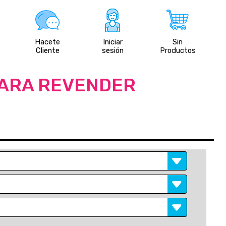
Hacete
Iniciar
Sin
Cliente
sesión
Productos
PARA REVENDER