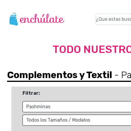
TODO NUESTRO
Complementos y Textil
- P
Filtrar: