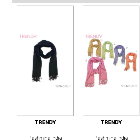
TRENDY
TRENDY
Pashmina India
Pashmina India