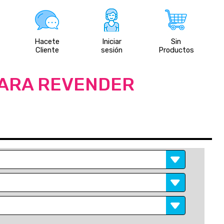
Hacete
Iniciar
Sin
Cliente
sesión
Productos
PARA REVENDER