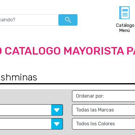
Catálogo
Menú
 CATALOGO MAYORISTA 
ashminas