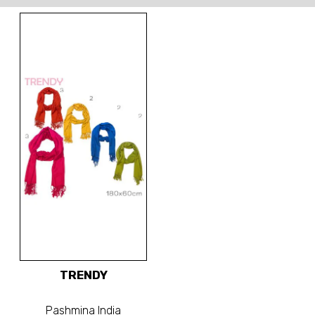
TRENDY
Pashmina India