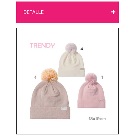
+
DETALLE