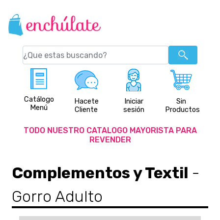
Catálogo
Hacete
Iniciar
Sin
Menú
Cliente
sesión
Productos
TODO NUESTRO CATALOGO MAYORISTA PARA
REVENDER
Complementos y Textil
-
Gorro Adulto