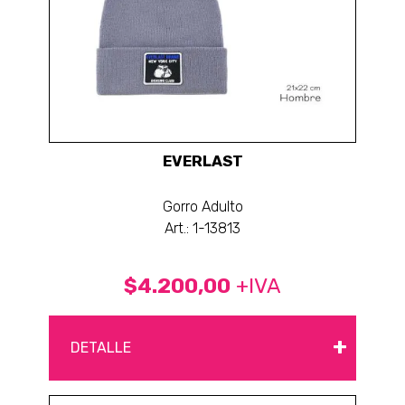
EVERLAST
Gorro Adulto
Art.: 1-13813
$4.200,00
+IVA
+
DETALLE