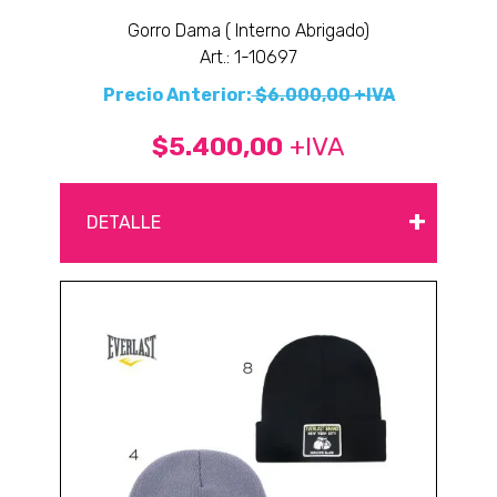
Gorro Dama ( Interno Abrigado)
Art.: 1-10697
Precio Anterior:
$6.000,00 +IVA
$5.400,00
+IVA
+
DETALLE