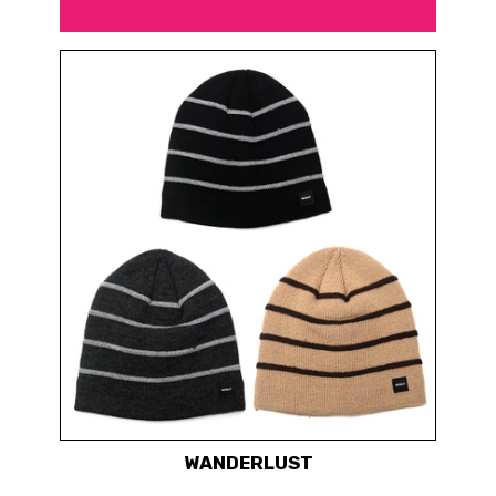
WANDERLUST