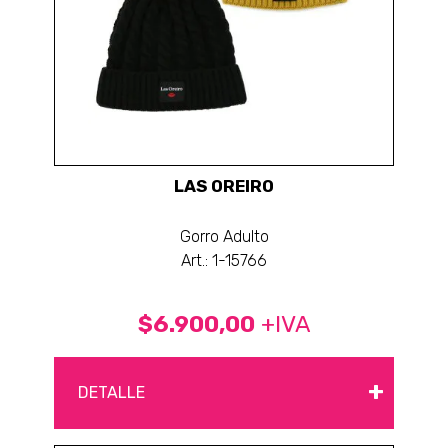
LAS OREIRO
Gorro Adulto
Art.: 1-15766
$6.900,00
+IVA
+
DETALLE