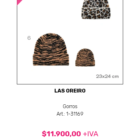
LAS OREIRO
Gorros
Art.: 1-31169
$11.900,00
+IVA