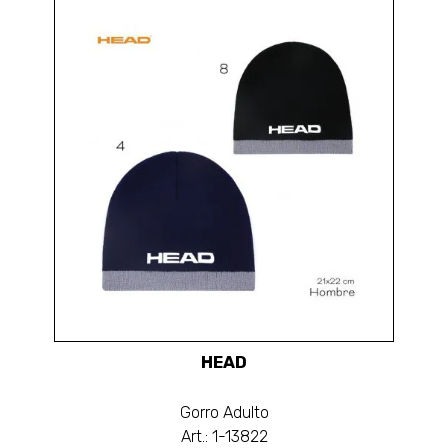
HEAD
Gorro Adulto
Art.: 1-13822