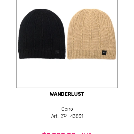
WANDERLUST
Gorro
Art.: 274-43831