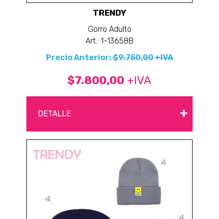
TRENDY
Gorro Adulto
Art.: 1-13658B
Precio Anterior:
$9.750,00 +IVA
$7.800,00
+IVA
+
DETALLE