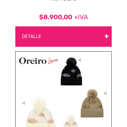
$8.900,00
+IVA
+
DETALLE