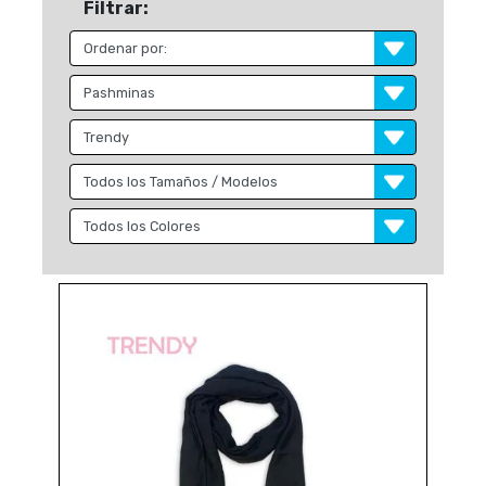
Filtrar: