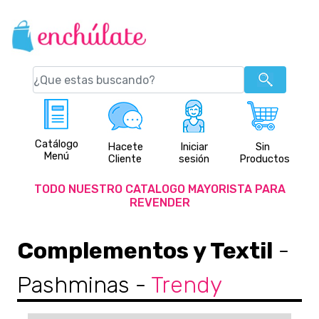
Catálogo
Hacete
Iniciar
Sin
Menú
Cliente
sesión
Productos
TODO NUESTRO CATALOGO MAYORISTA PARA
REVENDER
Complementos y Textil
-
Pashminas
-
Trendy