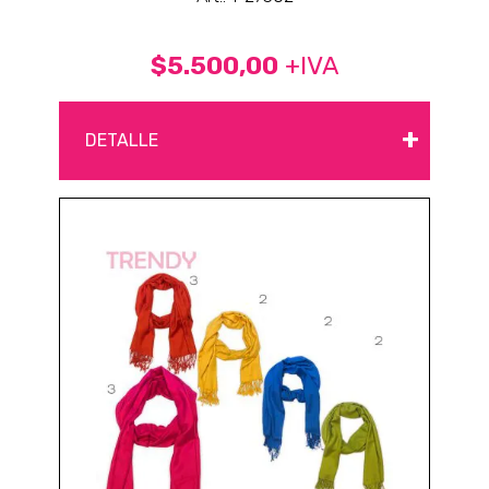
$5.500,00
+IVA
+
DETALLE