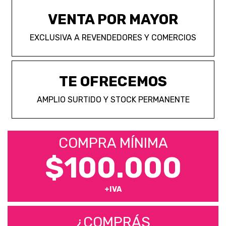
VENTA POR MAYOR
EXCLUSIVA A REVENDEDORES Y COMERCIOS
TE OFRECEMOS
AMPLIO SURTIDO Y STOCK PERMANENTE
COMPRA MÍNIMA
$100.000
+IVA
¿COMPRÁS