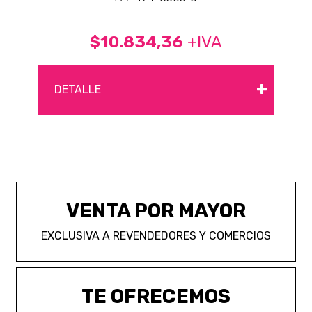
$10.834,36
+IVA
+
DETALLE
VENTA POR MAYOR
EXCLUSIVA A REVENDEDORES Y COMERCIOS
TE OFRECEMOS