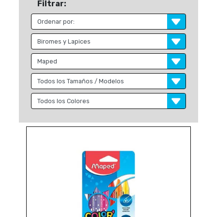
Filtrar: