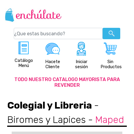
Catálogo
Hacete
Iniciar
Sin
Menú
Cliente
sesión
Productos
TODO NUESTRO CATALOGO MAYORISTA PARA
REVENDER
Colegial y Libreria
-
Biromes y Lapices
-
Maped