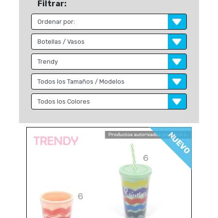
Filtrar:
NUEVO