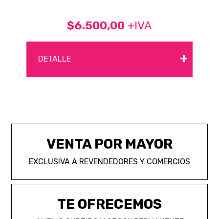
$6.500,00
+IVA
+
DETALLE
VENTA POR MAYOR
EXCLUSIVA A REVENDEDORES Y COMERCIOS
TE OFRECEMOS