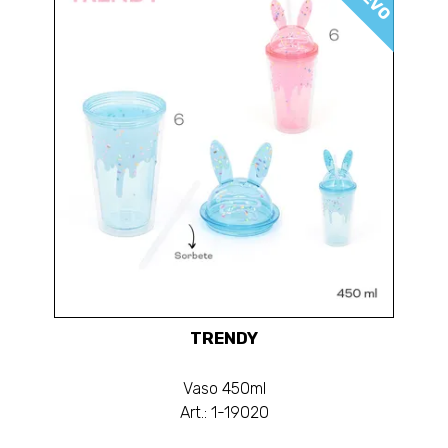
TRENDY
Vaso 450ml
Art.: 1-19020