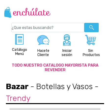
Catálogo
Hacete
Iniciar
Sin
Menú
Cliente
sesión
Productos
TODO NUESTRO CATALOGO MAYORISTA PARA
REVENDER
Bazar
- Botellas y Vasos
-
Trendy