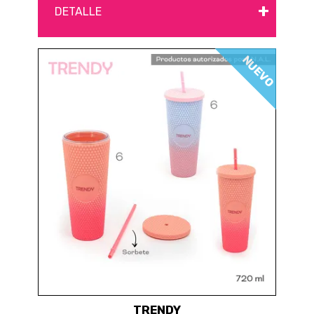
+
DETALLE
NUEVO
TRENDY