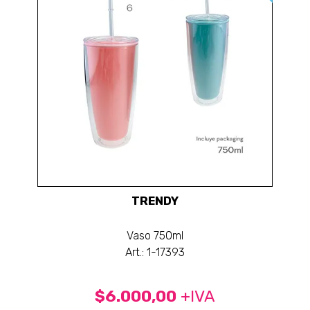
TRENDY
Vaso 750ml
Art.: 1-17393
$6.000,00
+IVA