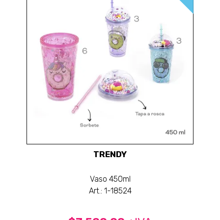
TRENDY
Vaso 450ml
Art.: 1-18524