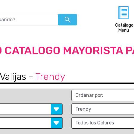
Catálogo
Menú
 CATALOGO MAYORISTA 
Valijas
-
Trendy