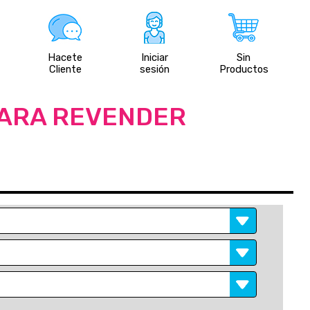
Hacete
Iniciar
Sin
Cliente
sesión
Productos
PARA REVENDER