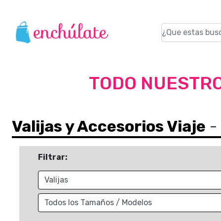
TODO NUESTRO
Valijas y Accesorios Viaje
- 
Filtrar: