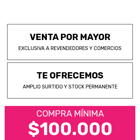
VENTA POR MAYOR
EXCLUSIVA A REVENDEDORES Y COMERCIOS
TE OFRECEMOS
AMPLIO SURTIDO Y STOCK PERMANENTE
COMPRA MÍNIMA
$100.000