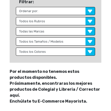
Filtrar:
Por el momento no tenemos estos
productos disponibles.
Próximamente, encontraras los mejores
productos de Colegial y Libreria / Corrector
aquí.
Enchúlate tu E-Commerce Mayorista.