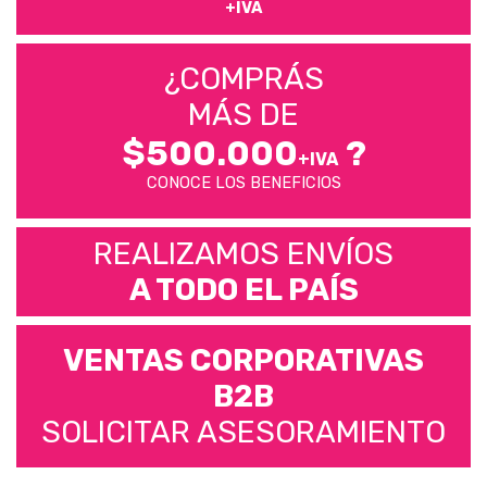
+IVA
¿COMPRÁS
MÁS DE
$500.000
?
+IVA
CONOCE LOS BENEFICIOS
REALIZAMOS ENVÍOS
A TODO EL PAÍS
VENTAS CORPORATIVAS
B2B
SOLICITAR ASESORAMIENTO