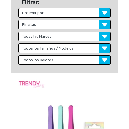
Filtrar: