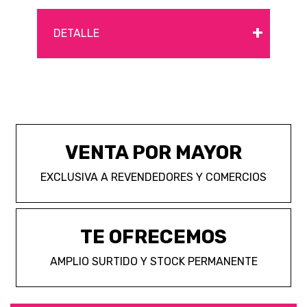
+
DETALLE
VENTA POR MAYOR
EXCLUSIVA A REVENDEDORES Y COMERCIOS
TE OFRECEMOS
AMPLIO SURTIDO Y STOCK PERMANENTE