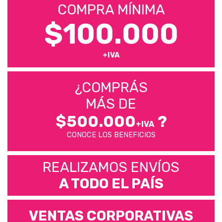
COMPRA MÍNIMA
$100.000
+IVA
¿COMPRÁS
MÁS DE
$500.000
?
+IVA
CONOCE LOS BENEFICIOS
REALIZAMOS ENVÍOS
A TODO EL PAÍS
VENTAS CORPORATIVAS