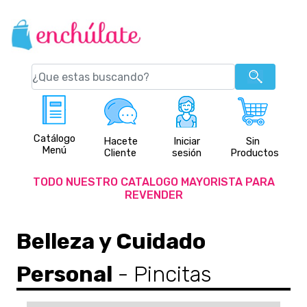
Catálogo
Hacete
Iniciar
Sin
Menú
Cliente
sesión
Productos
TODO NUESTRO CATALOGO MAYORISTA PARA
REVENDER
Belleza y Cuidado
Personal
- Pincitas