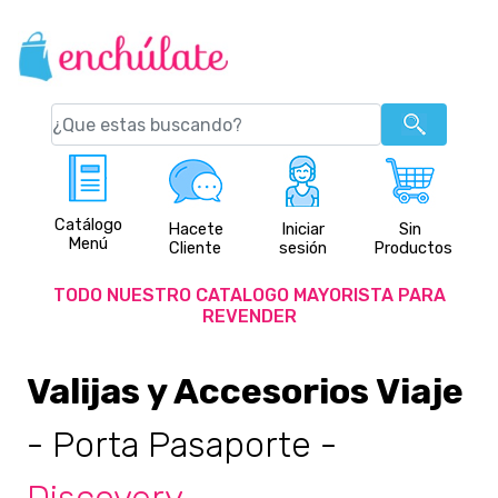
Catálogo
Hacete
Iniciar
Sin
Menú
Cliente
sesión
Productos
TODO NUESTRO CATALOGO MAYORISTA PARA
REVENDER
Valijas y Accesorios Viaje
- Porta Pasaporte
-