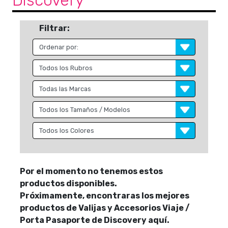
Discovery
Filtrar:
Por el momento no tenemos estos
productos disponibles.
Próximamente, encontraras los mejores
productos de Valijas y Accesorios Viaje /
Porta Pasaporte de Discovery aquí.