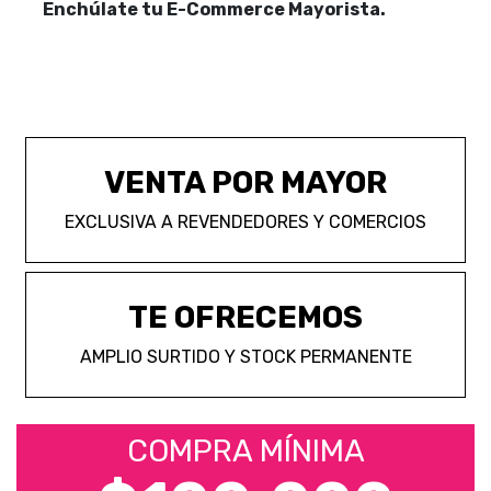
Enchúlate tu E-Commerce Mayorista.
VENTA POR MAYOR
EXCLUSIVA A REVENDEDORES Y COMERCIOS
TE OFRECEMOS
AMPLIO SURTIDO Y STOCK PERMANENTE
COMPRA MÍNIMA