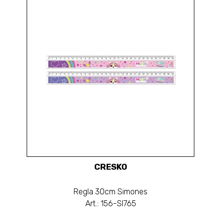
CRESKO
Regla 30cm Simones
Art.: 156-SI765