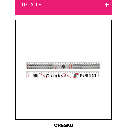
+
DETALLE
CRESKO