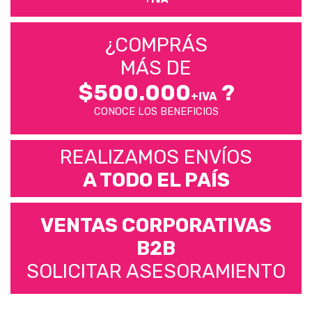
¿COMPRÁS
MÁS DE
$500.000
?
+IVA
CONOCE LOS BENEFICIOS
REALIZAMOS ENVÍOS
A TODO EL PAÍS
VENTAS CORPORATIVAS
B2B
SOLICITAR ASESORAMIENTO