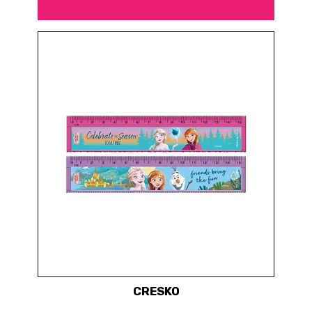
CRESKO