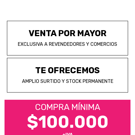
VENTA POR MAYOR
EXCLUSIVA A REVENDEDORES Y COMERCIOS
TE OFRECEMOS
AMPLIO SURTIDO Y STOCK PERMANENTE
COMPRA MÍNIMA
$100.000
+IVA