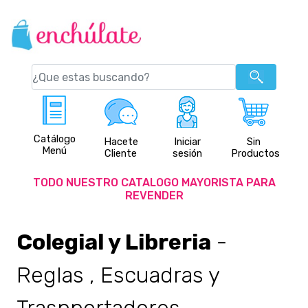
Catálogo
Hacete
Iniciar
Sin
Menú
Cliente
sesión
Productos
TODO NUESTRO CATALOGO MAYORISTA PARA
REVENDER
Colegial y Libreria
-
Reglas , Escuadras y