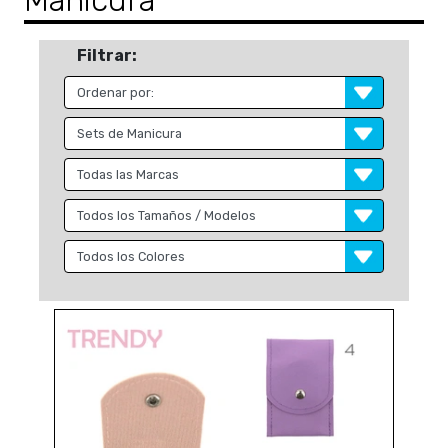
Manicura
Filtrar: