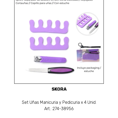
SKORA
Set Uñas Manicuria y Pedicuria x 4 Unid.
Art.: 274-38956