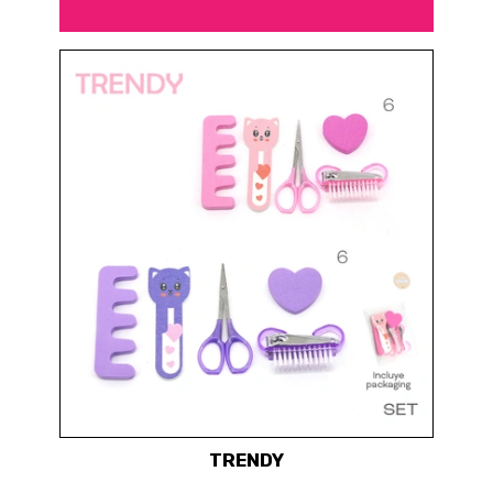
TRENDY