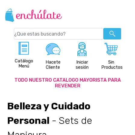
Catálogo
Hacete
Iniciar
Sin
Menú
Cliente
sesión
Productos
TODO NUESTRO CATALOGO MAYORISTA PARA
REVENDER
Belleza y Cuidado
Personal
- Sets de