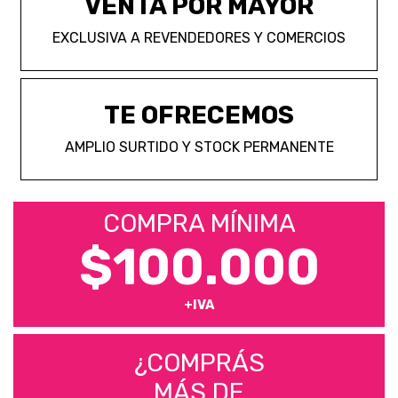
VENTA POR MAYOR
EXCLUSIVA A REVENDEDORES Y COMERCIOS
TE OFRECEMOS
AMPLIO SURTIDO Y STOCK PERMANENTE
COMPRA MÍNIMA
$100.000
+IVA
¿COMPRÁS
MÁS DE