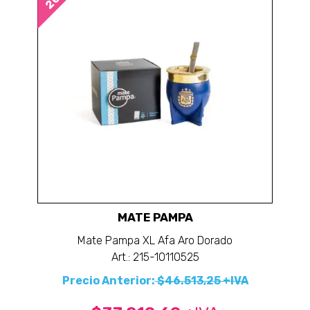
MATE PAMPA
Mate Pampa XL Afa Aro Dorado
Art.: 215-10110525
Precio Anterior:
$46.513,25 +IVA