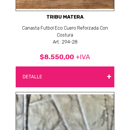
TRIBU MATERA
Canasta Futbol Eco Cuero Reforzada Con
Costura
Art.: 294-28
$8.550,00
+IVA
+
DETALLE