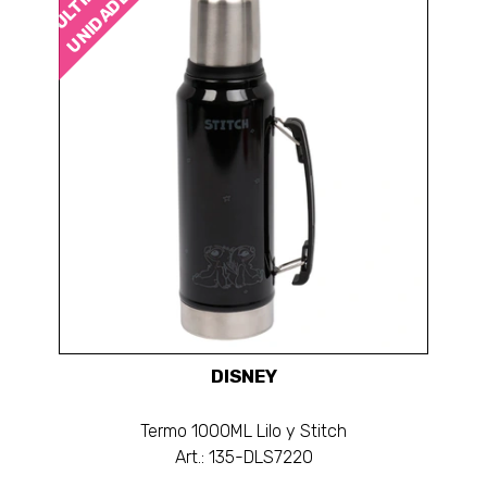
UNIDADES
DISNEY
Termo 1000ML Lilo y Stitch
Art.: 135-DLS7220