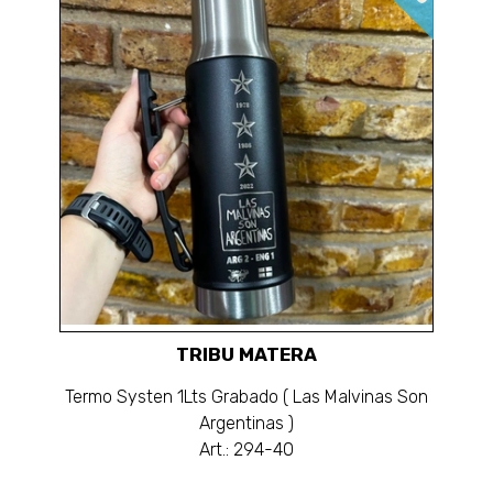
TRIBU MATERA
Termo Systen 1Lts Grabado ( Las Malvinas Son
Argentinas )
Art.: 294-40