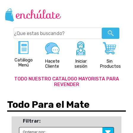
Catálogo
Hacete
Iniciar
Sin
Menú
Cliente
sesión
Productos
TODO NUESTRO CATALOGO MAYORISTA PARA
REVENDER
Todo Para el Mate
Filtrar: