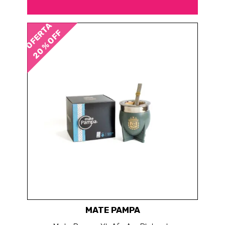
OFERTA
20 % OFF
MATE PAMPA