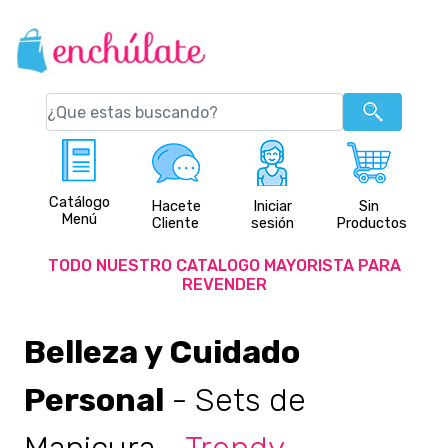
Catálogo
Hacete
Iniciar
Sin
Menú
Cliente
sesión
Productos
TODO NUESTRO CATALOGO MAYORISTA PARA
REVENDER
Belleza y Cuidado
Personal
- Sets de