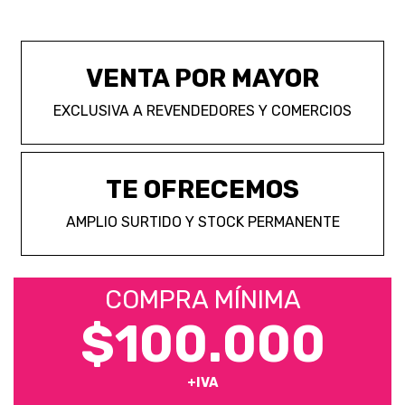
VENTA POR MAYOR
EXCLUSIVA A REVENDEDORES Y COMERCIOS
TE OFRECEMOS
AMPLIO SURTIDO Y STOCK PERMANENTE
COMPRA MÍNIMA
$100.000
+IVA