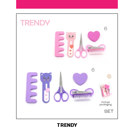
TRENDY