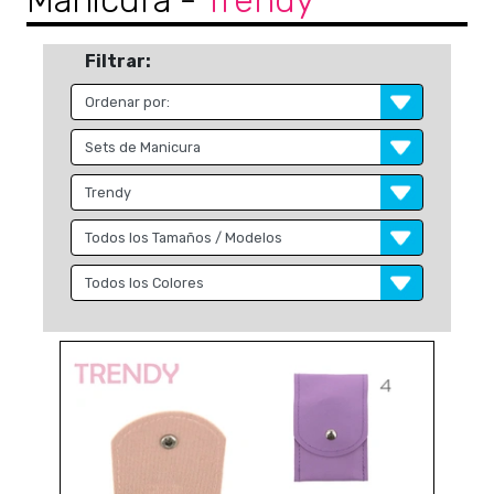
Manicura
-
Trendy
Filtrar: