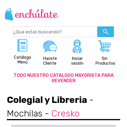
Catálogo
Hacete
Iniciar
Sin
Menú
Cliente
sesión
Productos
TODO NUESTRO CATALOGO MAYORISTA PARA
REVENDER
Colegial y Libreria
-
Mochilas
-
Cresko