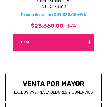
Mochila Simones 18 "
Art.: 156-SI818
Precio Anterior:
$47.320,00 +IVA
$23.660,00
+IVA
+
DETALLE
VENTA POR MAYOR
EXCLUSIVA A REVENDEDORES Y COMERCIOS