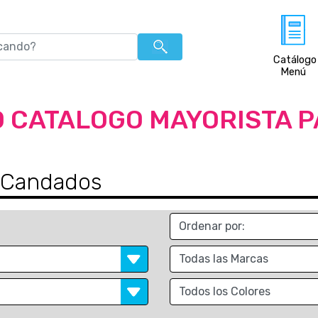
Catálogo
Menú
 CATALOGO MAYORISTA 
 Candados