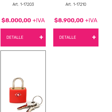
Art.: 1-17203
Art.: 1-17210
$8.000,00
+IVA
$8.900,00
+IVA
+
+
DETALLE
DETALLE