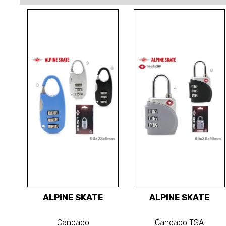
ALPINE SKATE
ALPINE SKATE
Candado
Candado TSA