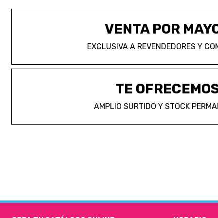
VENTA POR MAY
EXCLUSIVA A REVENDEDORES Y CO
TE OFRECEMO
AMPLIO SURTIDO Y STOCK PERM