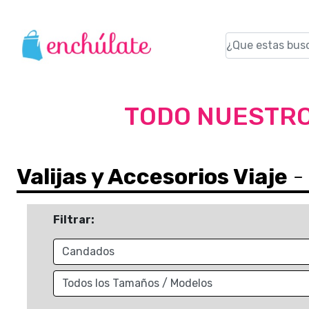
TODO NUESTRO
Valijas y Accesorios Viaje
-
Filtrar: