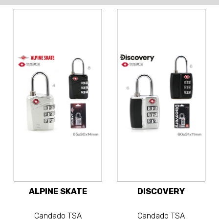
ALPINE SKATE
DISCOVERY
Candado TSA
Candado TSA