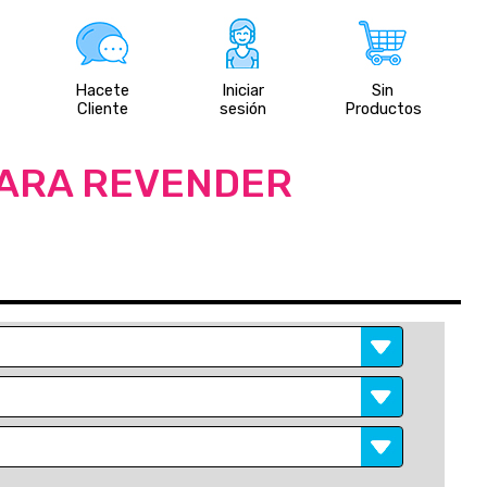
Hacete
Iniciar
Sin
Cliente
sesión
Productos
PARA REVENDER