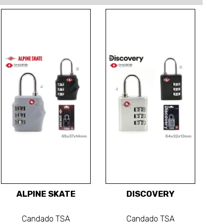
ALPINE SKATE
DISCOVERY
Candado TSA
Candado TSA