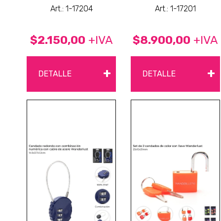
Art.: 1-17204
Art.: 1-17201
$2.150,00
+IVA
$8.900,00
+IVA
+
+
DETALLE
DETALLE