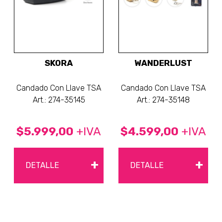
SKORA
WANDERLUST
Candado Con Llave TSA
Candado Con Llave TSA
Art.: 274-35145
Art.: 274-35148
$5.999,00
+IVA
$4.599,00
+IVA
+
+
DETALLE
DETALLE