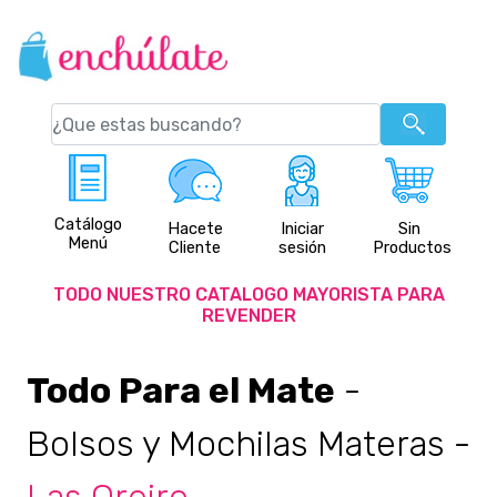
Catálogo
Hacete
Iniciar
Sin
Menú
Cliente
sesión
Productos
TODO NUESTRO CATALOGO MAYORISTA PARA
REVENDER
Todo Para el Mate
-
Bolsos y Mochilas Materas
-