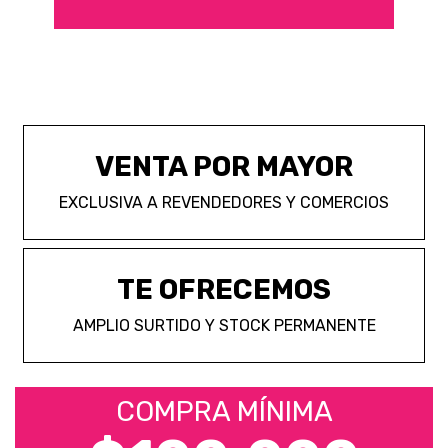
VENTA POR MAYOR
EXCLUSIVA A REVENDEDORES Y COMERCIOS
TE OFRECEMOS
AMPLIO SURTIDO Y STOCK PERMANENTE
COMPRA MÍNIMA