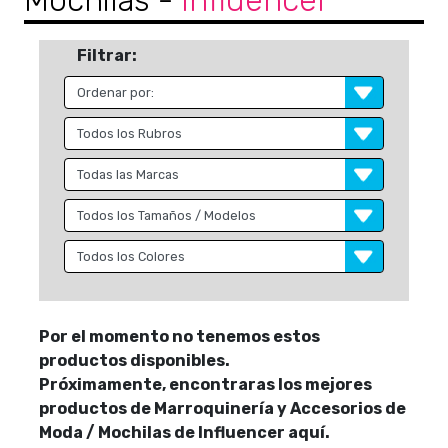
Mochilas
-
Influencer
Filtrar:
Por el momento no tenemos estos
productos disponibles.
Próximamente, encontraras los mejores
productos de Marroquinería y Accesorios de
Moda / Mochilas de Influencer aquí.