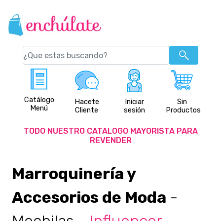
Catálogo
Hacete
Iniciar
Sin
Menú
Cliente
sesión
Productos
TODO NUESTRO CATALOGO MAYORISTA PARA
REVENDER
Marroquinería y
Accesorios de Moda
-