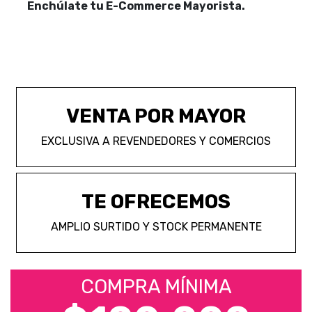
Enchúlate tu E-Commerce Mayorista.
VENTA POR MAYOR
EXCLUSIVA A REVENDEDORES Y COMERCIOS
TE OFRECEMOS
AMPLIO SURTIDO Y STOCK PERMANENTE
COMPRA MÍNIMA