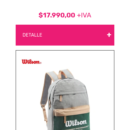
$17.990,00
+IVA
+
DETALLE