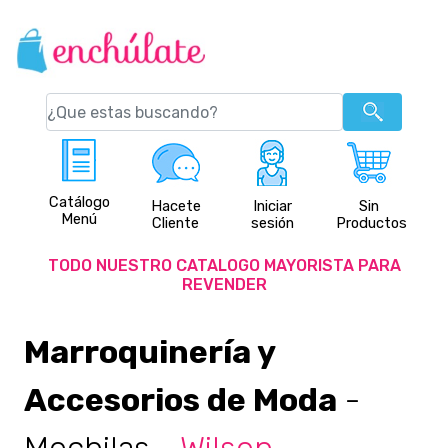
Catálogo
Hacete
Iniciar
Sin
Menú
Cliente
sesión
Productos
TODO NUESTRO CATALOGO MAYORISTA PARA
REVENDER
Marroquinería y
Accesorios de Moda
-