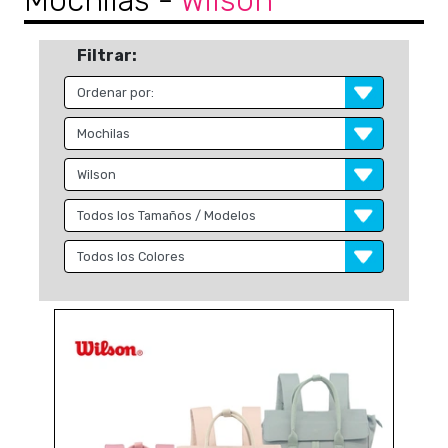
Mochilas
-
Wilson
Filtrar: