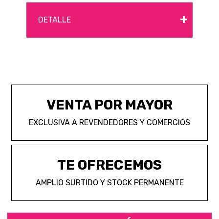
+
DETALLE
VENTA POR MAYOR
EXCLUSIVA A REVENDEDORES Y COMERCIOS
TE OFRECEMOS
AMPLIO SURTIDO Y STOCK PERMANENTE