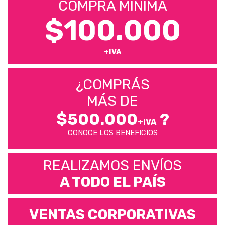
COMPRA MÍNIMA
$100.000
+IVA
¿COMPRÁS
MÁS DE
$500.000
?
+IVA
CONOCE LOS BENEFICIOS
REALIZAMOS ENVÍOS
A TODO EL PAÍS
VENTAS CORPORATIVAS