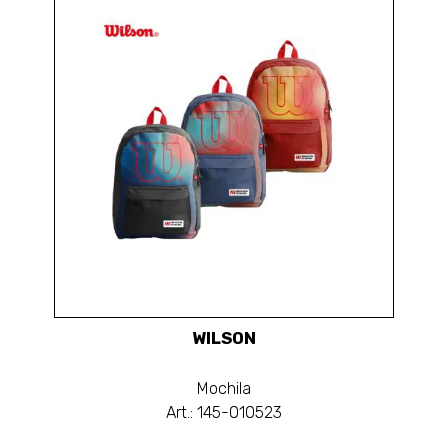
WILSON
Mochila
Art.: 145-010523