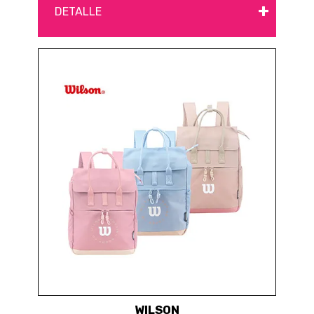
+
DETALLE
WILSON