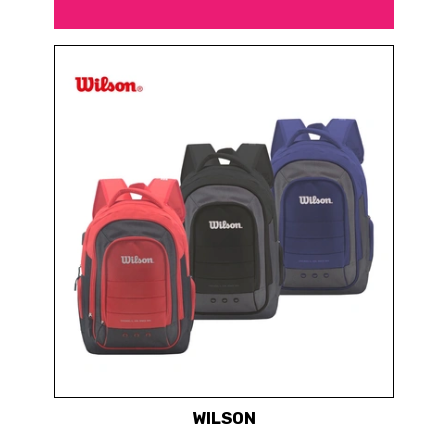
WILSON