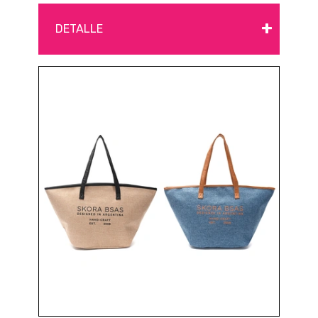
+
DETALLE