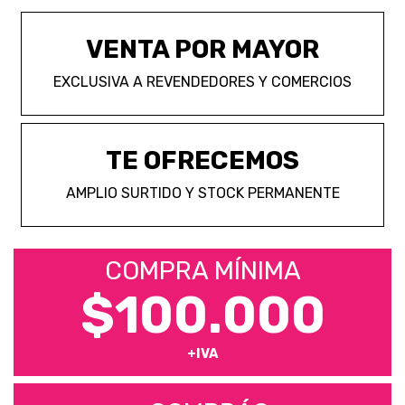
VENTA POR MAYOR
EXCLUSIVA A REVENDEDORES Y COMERCIOS
TE OFRECEMOS
AMPLIO SURTIDO Y STOCK PERMANENTE
COMPRA MÍNIMA
$100.000
+IVA