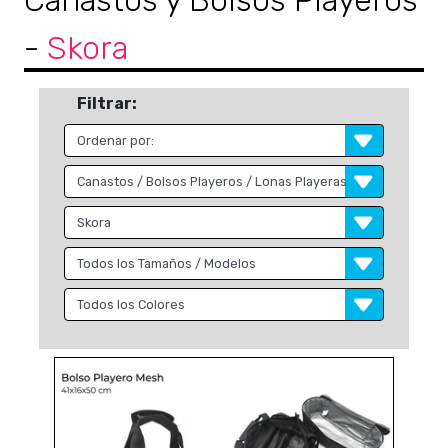
Canastos y Bolsos Playeros
-
Skora
Filtrar: