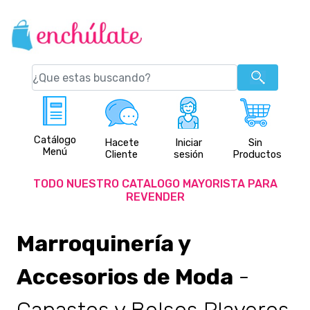
Catálogo
Hacete
Iniciar
Sin
Menú
Cliente
sesión
Productos
TODO NUESTRO CATALOGO MAYORISTA PARA
REVENDER
Marroquinería y
Accesorios de Moda
-