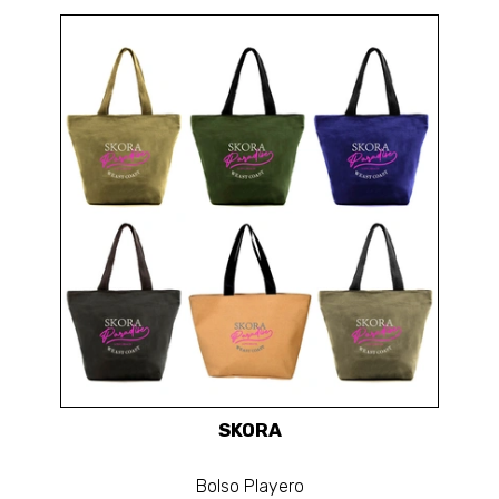
SKORA
Bolso Playero