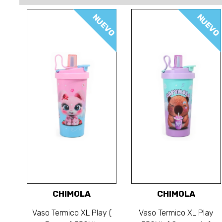
NUEVO
NUEVO
CHIMOLA
CHIMOLA
Vaso Termico XL Play (
Vaso Termico XL Play