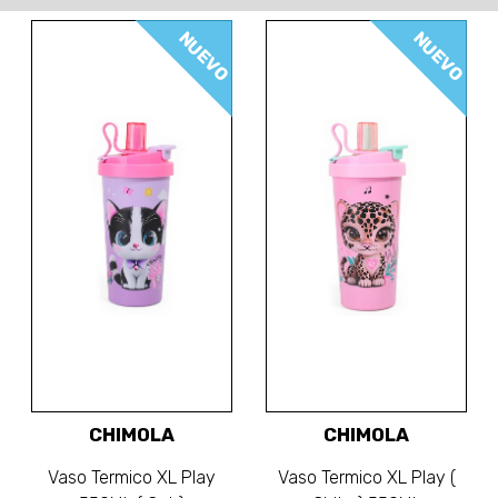
NUEVO
NUEVO
CHIMOLA
CHIMOLA
Vaso Termico XL Play
Vaso Termico XL Play (