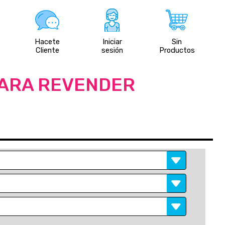
Hacete
Iniciar
Sin
Cliente
sesión
Productos
PARA REVENDER