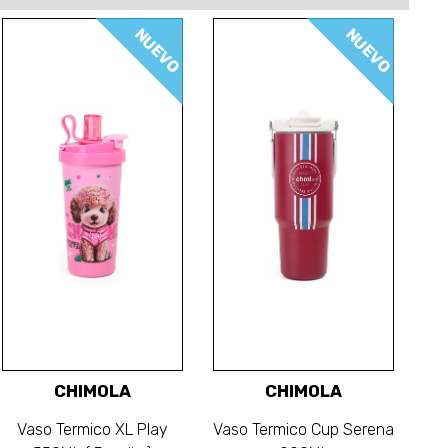
NUEVO
NUEVO
CHIMOLA
CHIMOLA
Vaso Termico XL Play
Vaso Termico Cup Serena