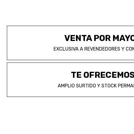
VENTA POR MAY
EXCLUSIVA A REVENDEDORES Y CO
TE OFRECEMO
AMPLIO SURTIDO Y STOCK PERM