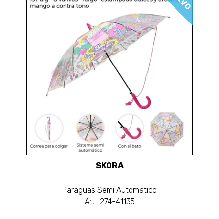
SKORA
Paraguas Semi Automatico
Art.: 274-41135