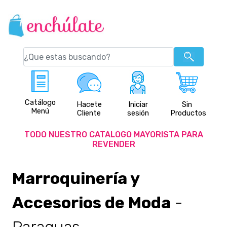
Catálogo
Hacete
Iniciar
Sin
Menú
Cliente
sesión
Productos
TODO NUESTRO CATALOGO MAYORISTA PARA
REVENDER
Marroquinería y
Accesorios de Moda
-