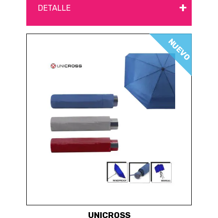
+
DETALLE
NUEVO
UNICROSS