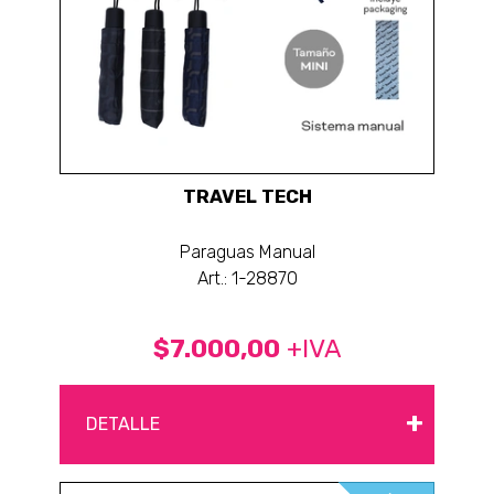
TRAVEL TECH
Paraguas Manual
Art.: 1-28870
$7.000,00
+IVA
+
DETALLE