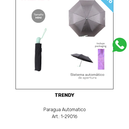
TRENDY
Paragua Automatico
Art.: 1-29016