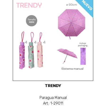
NUEVO
TRENDY
Paragua Manual
Art.: 1-29011