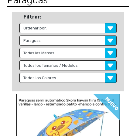
Paraguas
Filtrar:
NUEVO