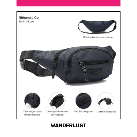
WANDERLUST