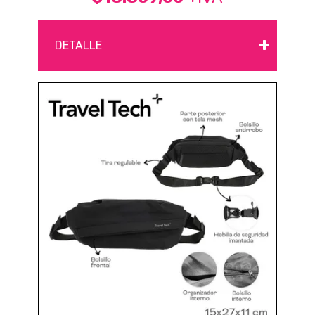
+
DETALLE