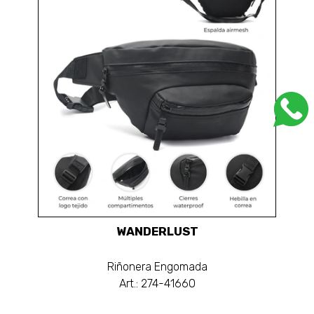
WANDERLUST
Riñonera Engomada
Art.: 274-41660