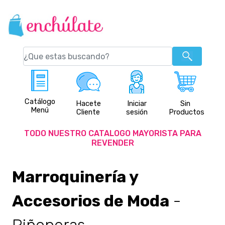
Catálogo
Hacete
Iniciar
Sin
Menú
Cliente
sesión
Productos
TODO NUESTRO CATALOGO MAYORISTA PARA
REVENDER
Marroquinería y
Accesorios de Moda
-