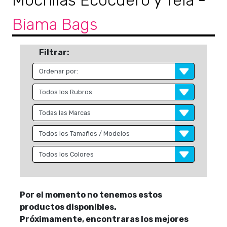
Mochilas Ecocuero y Tela
-
Biama Bags
Filtrar:
Por el momento no tenemos estos
productos disponibles.
Próximamente, encontraras los mejores