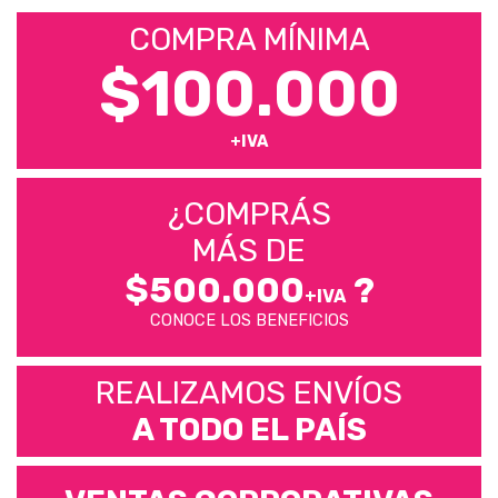
COMPRA MÍNIMA
$100.000
+IVA
¿COMPRÁS
MÁS DE
$500.000
?
+IVA
CONOCE LOS BENEFICIOS
REALIZAMOS ENVÍOS
A TODO EL PAÍS