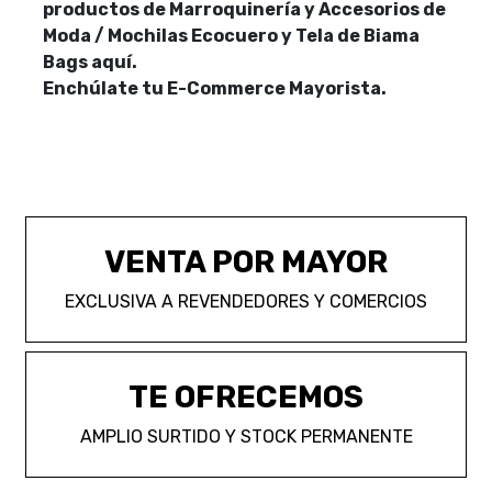
productos de Marroquinería y Accesorios de
Moda / Mochilas Ecocuero y Tela de Biama
Bags aquí.
Enchúlate tu E-Commerce Mayorista.
VENTA POR MAYOR
EXCLUSIVA A REVENDEDORES Y COMERCIOS
TE OFRECEMOS
AMPLIO SURTIDO Y STOCK PERMANENTE