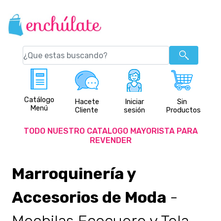
Catálogo
Hacete
Iniciar
Sin
Menú
Cliente
sesión
Productos
TODO NUESTRO CATALOGO MAYORISTA PARA
REVENDER
Marroquinería y
Accesorios de Moda
-