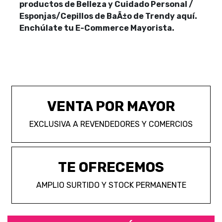
productos de Belleza y Cuidado Personal /
Esponjas/Cepillos de BaÃ±o de Trendy aquí.
Enchúlate tu E-Commerce Mayorista.
VENTA POR MAYOR
EXCLUSIVA A REVENDEDORES Y COMERCIOS
TE OFRECEMOS
AMPLIO SURTIDO Y STOCK PERMANENTE