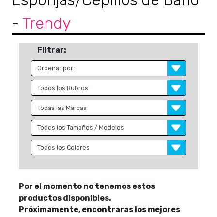
Esponjas/Cepillos de Baño
-
Trendy
Filtrar:
Por el momento no tenemos estos
productos disponibles.
Próximamente, encontraras los mejores